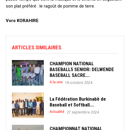
son plat préféré : le ragoût de pomme de terre.
Voro KORAHIRE
ARTICLES SIMILAIRES
CHAMPION NATIONAL
BASEBALL5 SENIOR: DELWENDE
BASEBALL SACRE...
A la une
18 octobre 2024
La Fédération Burkinabè de
Baseball et Softball...
Actualité
27 septembre 2024
CHAMPIONNAT NATIONAL