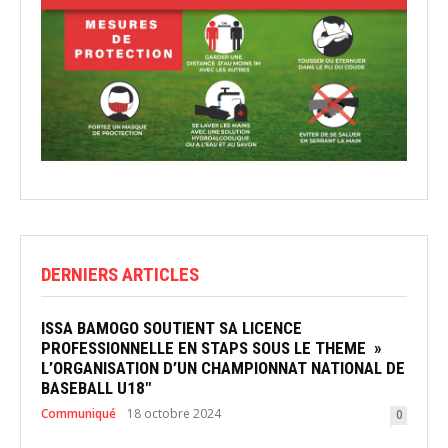
DERNIERS ARTICLES
ISSA BAMOGO SOUTIENT SA LICENCE
PROFESSIONNELLE EN STAPS SOUS LE THEME »
L’ORGANISATION D’UN CHAMPIONNAT NATIONAL DE
BASEBALL U18″
Communiqué
18 octobre 2024
0