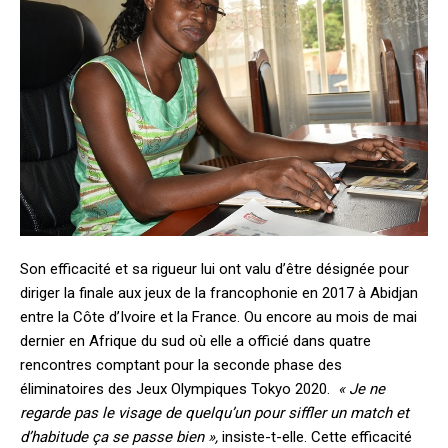
Son efficacité et sa rigueur lui ont valu d’être désignée pour
diriger la finale aux jeux de la francophonie en 2017 à Abidjan
entre la Côte d’Ivoire et la France. Ou encore au mois de mai
dernier en Afrique du sud où elle a officié dans quatre
rencontres comptant pour la seconde phase des
éliminatoires des Jeux Olympiques Tokyo 2020.
« Je ne
regarde pas le visage de quelqu’un pour siffler un match et
d’habitude ça se passe bien »,
insiste-t-elle. Cette efficacité