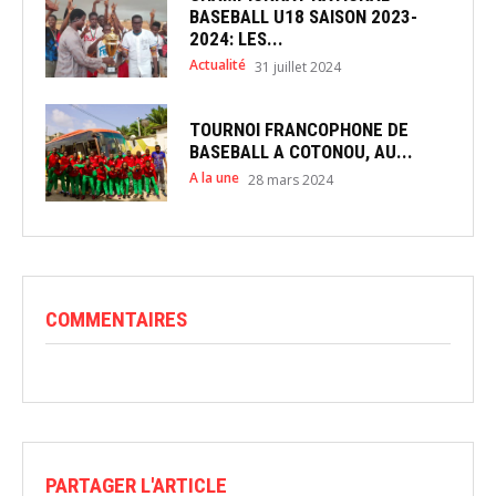
BASEBALL U18 SAISON 2023-
2024: LES...
Actualité
31 juillet 2024
TOURNOI FRANCOPHONE DE
BASEBALL A COTONOU, AU...
A la une
28 mars 2024
COMMENTAIRES
PARTAGER L'ARTICLE