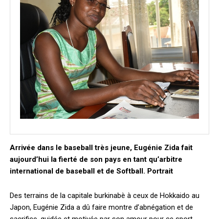
Arrivée dans le baseball très jeune, Eugénie Zida fait
aujourd’hui la fierté de son pays en tant qu’arbitre
international de baseball et de Softball. Portrait
Des terrains de la capitale burkinabè à ceux de Hokkaido au
Japon, Eugénie Zida a dû faire montre d’abnégation et de