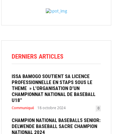
DERNIERS ARTICLES
ISSA BAMOGO SOUTIENT SA LICENCE
PROFESSIONNELLE EN STAPS SOUS LE
THEME » L’ORGANISATION D’UN
CHAMPIONNAT NATIONAL DE BASEBALL
U18″
Communiqué
18 octobre 2024
0
CHAMPION NATIONAL BASEBALL5 SENIOR:
DELWENDE BASEBALL SACRE CHAMPION
NATIONAL 2024