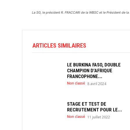
La SG, le président R. FRACCARI de la WBSC et le Président de l
ARTICLES SIMILAIRES
LE BURKINA FASO, DOUBLE
CHAMPION D’AFRIQUE
FRANCOPHONE...
Non classé
8 avril 2024
STAGE ET TEST DE
RECRUTEMENT POUR LE...
Non classé
11 juillet 2022