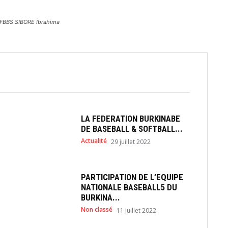
a FBBS SIBORE Ibrahima
LA FEDERATION BURKINABE
DE BASEBALL & SOFTBALL...
Actualité
29 juillet 2022
PARTICIPATION DE L’EQUIPE
NATIONALE BASEBALL5 DU
BURKINA...
Non classé
11 juillet 2022