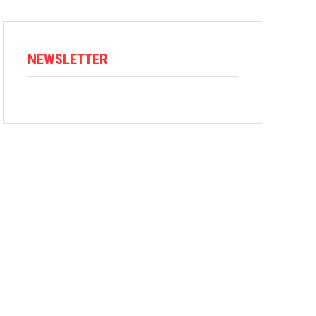
NEWSLETTER