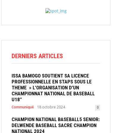
DERNIERS ARTICLES
ISSA BAMOGO SOUTIENT SA LICENCE
PROFESSIONNELLE EN STAPS SOUS LE
THEME » L’ORGANISATION D’UN
CHAMPIONNAT NATIONAL DE BASEBALL
U18″
Communiqué
18 octobre 2024
0
CHAMPION NATIONAL BASEBALL5 SENIOR:
DELWENDE BASEBALL SACRE CHAMPION
NATIONAL 2024