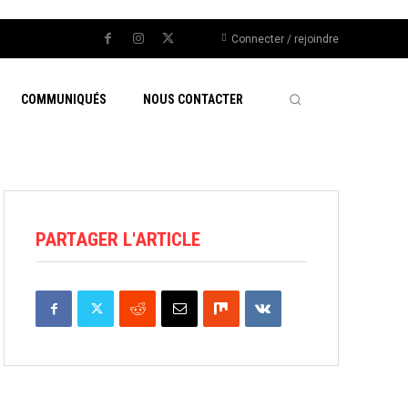
Connecter / rejoindre
COMMUNIQUÉS
NOUS CONTACTER
PARTAGER L'ARTICLE